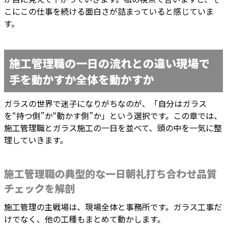
こにこの仕事を続ける面白さが詰まっていると感じていま
す。
施工管理職の一日の流れとの違い現場で
手を動かすか全体を動かすか
ガラスの世界で迷子になりがちなのが、「自分はガラス
を“持つ側”か“動かす側”か」という選択です。この章では、
施工管理職とガラス施工の一日を並べて、頭の中を一気に整
理していきます。
施工管理職の典型的な一日朝礼打ち合わせ品質
チェックを解剖
施工管理の主戦場は、現場全体と事務所です。ガラス工事だ
けでなく、他の工種もまとめて動かします。