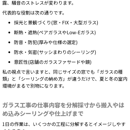
露、騒音のストレスが変わります。
代表的な役割は次の通りです。
採光と景観づくり(窓・FIX・大型ガラス)
断熱・遮熱(ペアガラスやLow-Eガラス)
防音・防犯(厚みや仕様の選定)
防水・気密(サッシまわりのシーリング)
意匠性(店舗のガラスファサードや鏡)
私の視点で言いますと、同じサイズの窓でも「ガラスの種
類」と「シーリングの納め方」が違うだけで、夏と冬の室内
環境がまるで別物になります。
ガラス工事の仕事内容を分解採寸から搬入やは
め込みシーリングや仕上げまで
1日の作業は、いくつかの工程に分解するとイメージしやす