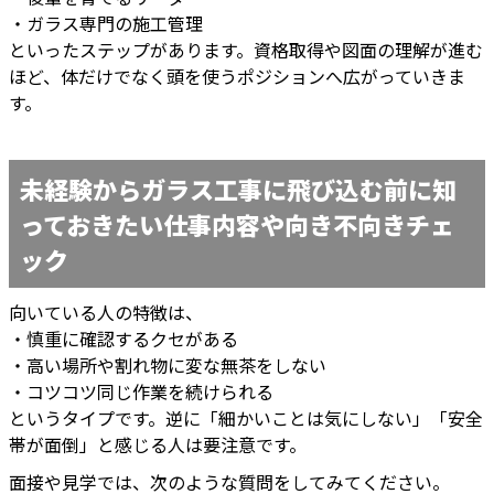
・ガラス専門の施工管理
といったステップがあります。資格取得や図面の理解が進む
ほど、体だけでなく頭を使うポジションへ広がっていきま
す。
未経験からガラス工事に飛び込む前に知
っておきたい仕事内容や向き不向きチェ
ック
向いている人の特徴は、
・慎重に確認するクセがある
・高い場所や割れ物に変な無茶をしない
・コツコツ同じ作業を続けられる
というタイプです。逆に「細かいことは気にしない」「安全
帯が面倒」と感じる人は要注意です。
面接や見学では、次のような質問をしてみてください。