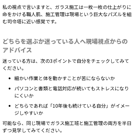
私の視点で言いますと、ガラス施工は一枚一枚の仕上がりに
命をかける職人肌、施工管理は現場という巨大なパズルを組
む司令塔に近い感覚です。
どちらを選ぶか迷っている人へ現場視点からの
アドバイス
迷っている方は、次の3ポイントで自分をチェックしてみて
ください。
細かい作業と体を動かすことが苦にならないか
パソコンと書類と電話対応が続いてもストレスになり
にくいか
どちらであれば「10年後も続けている自分」がイメー
ジしやすいか
可能なら、同じ現場でガラス施工班と施工管理の両方を半日
ずつ見学してみてください。