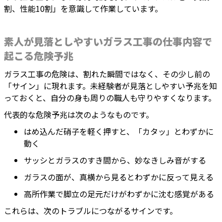
割、性能10割」を意識して作業しています。
素人が見落としやすいガラス工事の仕事内容で
起こる危険予兆
ガラス工事の危険は、割れた瞬間ではなく、その少し前の
「サイン」に現れます。未経験者が見落としやすい予兆を知
っておくと、自分の身も周りの職人も守りやすくなります。
代表的な危険予兆は次のようなものです。
はめ込んだ硝子を軽く押すと、「カタッ」とわずかに
動く
サッシとガラスのすき間から、妙なきしみ音がする
ガラスの面が、真横から見るとわずかに反って見える
高所作業で脚立の足元だけがわずかに沈む感覚がある
これらは、次のトラブルにつながるサインです。