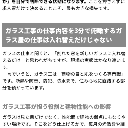
か」を自分で判断できる状態になります。
ここを押さえずに
求人票だけで決めることこそ、最も大きな損失です。
ガラス工事の仕事内容を3分で俯瞰するガ
ラス屋の仕事は入れ替えだけじゃない
ガラスの仕事と聞くと、「割れた窓を新しいガラスに入れ替
えるだけ」と思われがちですが、現場の実態はかなり違いま
す。
一言でいうと、ガラス工は「建物の目と肌をつくる専門職」
です。断熱や防音、防犯、防水まで、住み心地に直結する部
分を預かっています。
ガラス工事が担う役割と建物性能への影響
ガラスは見た目だけでなく、性能面で建物の弱点にもなりや
すい場所です。そこをどう仕上げるかで、毎月の光熱費や結