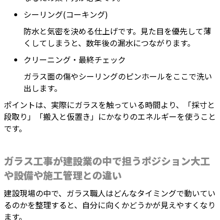
シーリング(コーキング)
防水と気密を決める仕上げです。見た目を優先して薄
くしてしまうと、数年後の漏水につながります。
クリーニング・最終チェック
ガラス面の傷やシーリングのピンホールをここで洗い
出します。
ポイントは、実際にガラスを触っている時間より、「採寸と
段取り」「搬入と仮置き」にかなりのエネルギーを使うこと
です。
ガラス工事が建設業の中で担うポジション大工
や設備や施工管理との違い
建設現場の中で、ガラス職人はどんなタイミングで動いてい
るのかを整理すると、自分に向くかどうかが見えやすくなり
ます。