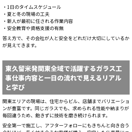
・1日のタイムスケジュール
・夏と冬の現場の工夫
・新人が最初に任される作業内容
・安全教育や資格支援の有無
答え方で、その会社が人と安全をどれだけ大切にしているか
が見えてきます。
東久留米発関東全域で活躍するガラス工
事仕事内容と一日の流れで見えるリアル
と学び
関東エリアの現場は、住宅からビル、店舗までバリエーショ
ンが豊富です。同じガラスでも、求められる性能や納まりが
毎回違うため、飽きずに技術を磨き続けられます。
安全第一で施工し、アフターフォローにもきちんと向き合う