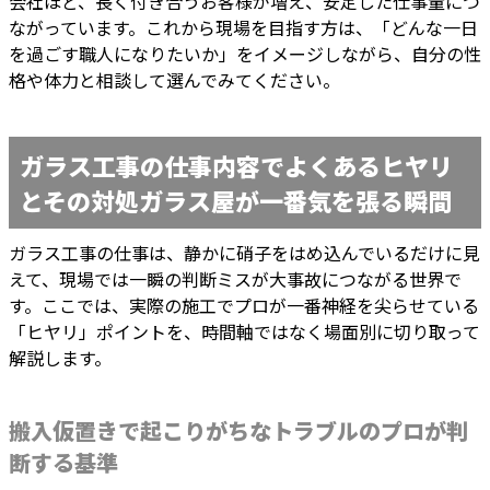
会社ほど、長く付き合うお客様が増え、安定した仕事量につ
ながっています。これから現場を目指す方は、「どんな一日
を過ごす職人になりたいか」をイメージしながら、自分の性
格や体力と相談して選んでみてください。
ガラス工事の仕事内容でよくあるヒヤリ
とその対処ガラス屋が一番気を張る瞬間
ガラス工事の仕事は、静かに硝子をはめ込んでいるだけに見
えて、現場では一瞬の判断ミスが大事故につながる世界で
す。ここでは、実際の施工でプロが一番神経を尖らせている
「ヒヤリ」ポイントを、時間軸ではなく場面別に切り取って
解説します。
搬入仮置きで起こりがちなトラブルのプロが判
断する基準