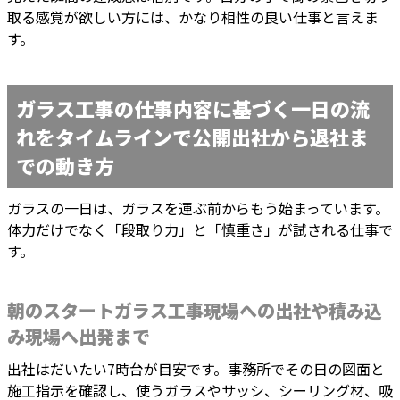
取る感覚が欲しい方には、かなり相性の良い仕事と言えま
す。
ガラス工事の仕事内容に基づく一日の流
れをタイムラインで公開出社から退社ま
での動き方
ガラスの一日は、ガラスを運ぶ前からもう始まっています。
体力だけでなく「段取り力」と「慎重さ」が試される仕事で
す。
朝のスタートガラス工事現場への出社や積み込
み現場へ出発まで
出社はだいたい7時台が目安です。事務所でその日の図面と
施工指示を確認し、使うガラスやサッシ、シーリング材、吸