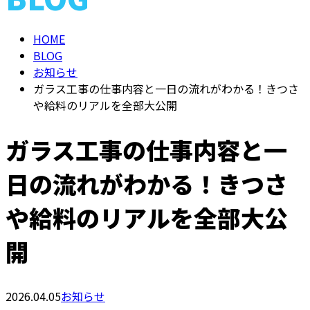
HOME
BLOG
お知らせ
ガラス工事の仕事内容と一日の流れがわかる！きつさ
や給料のリアルを全部大公開
ガラス工事の仕事内容と一
日の流れがわかる！きつさ
や給料のリアルを全部大公
開
2026.04.05
お知らせ