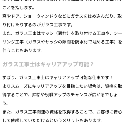
ことを指します。
窓やドア、ショーウィンドウなどにガラスをはめ込んだり、取
り付けたりするのがガラス工事です。
また、ガラス工事はサッシ（窓枠）を取り付ける工事や、シー
リング工事（ガラスやサッシの隙間を防水材で埋める工事）を
伴うこともあります。
ガラス工事士はキャリアアップ可能？
ずばり、ガラス工事士はキャリアアップ可能な仕事です！
よりスムーズにキャリアアップを目指したい場合は、資格を取
得することで、昇給や役職アップのチャンスが広がるでしょ
う。
また、ガラス工事関連の資格を取得することで、お客様に安心
して依頼していただけるというメリットもあります。