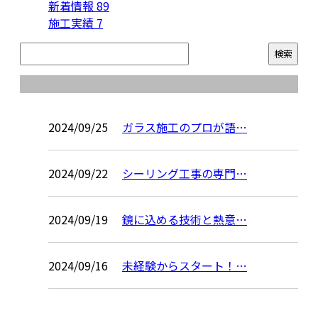
新着情報
89
施工実績
7
コラム
2024/09/25
ガラス施工のプロが語…
2024/09/22
シーリング工事の専門…
2024/09/19
鏡に込める技術と熱意…
2024/09/16
未経験からスタート！…