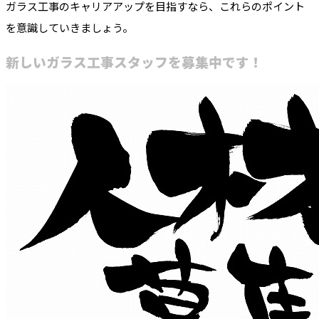
ガラス工事のキャリアアップを目指すなら、これらのポイント
を意識していきましょう。
新しいガラス工事スタッフを募集中です！