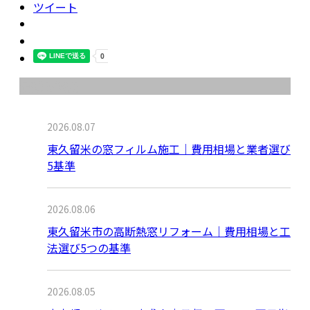
ツイート
最近の投稿
2026.08.07
東久留米の窓フィルム施工｜費用相場と業者選び
5基準
2026.08.06
東久留米市の高断熱窓リフォーム｜費用相場と工
法選び5つの基準
2026.08.05