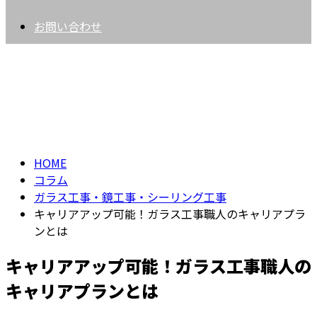
お問い合わせ
コラム
column
HOME
コラム
ガラス工事・鏡工事・シーリング工事
キャリアアップ可能！ガラス工事職人のキャリアプラ
ンとは
キャリアアップ可能！ガラス工事職人の
キャリアプランとは