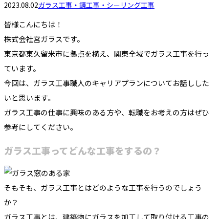
2023.08.02
ガラス工事・鏡工事・シーリング工事
皆様こんにちは！
株式会社宮ガラスです。
東京都東久留米市に拠点を構え、関東全域でガラス工事を行っ
ています。
今回は、ガラス工事職人のキャリアプランについてお話しした
いと思います。
ガラス工事の仕事に興味のある方や、転職をお考えの方はぜひ
参考にしてください。
ガラス工事ってどんな工事をするの？
そもそも、ガラス工事とはどのような工事を行うのでしょう
か？
ガラス工事とは、建築物にガラスを加工して取り付ける工事の