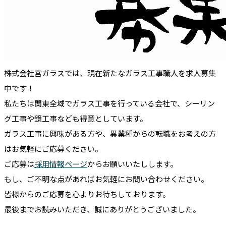
株式会社宮ガラスでは、現在新たなガラス工事職人を求人募集
中です！
私たちは関東全域でガラス工事を行っている会社で、シーリン
グ工事や鏡工事なども得意としています。
ガラス工事に興味がある方や、異業種からの転職をお考えの方
はお気軽にご応募ください。
ご応募は
採用情報ページ
からお願いいたしします。
もし、ご不明な点があればお気軽にお問い合わせください。
皆様からのご応募を心よりお待ちしております。
最後までお読みいただき、誠にありがとうございました。