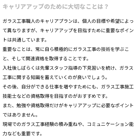
キャリアアップのために大切なことは？
ガラス工事職人のキャリアプランは、個人の目標や希望によっ
て異なりますが、キャリアアップを目指すために重要なポイン
トは共通しています。
重要なことは、常に自ら積極的にガラス工事の技術を学ぶこ
と、そして関連資格を取得することです。
入社後しばらくは先輩スタッフ指導の下見習いを続け、ガラス
工事に関する知識を蓄えていくのが良いでしょう。
その後、自分ができる仕事を増やすためにも、ガラス工事施工
技能士などの資格取得を目指すのがおすすめです。
また、勉強や資格取得だけがキャリアアップに必要なポイント
ではありません。
現場でのガラス工事経験の積み重ねや、コミュニケーション能
力なども重要です。