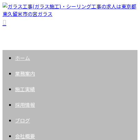
ホーム
業務案内
施工実績
採用情報
ブログ
会社概要