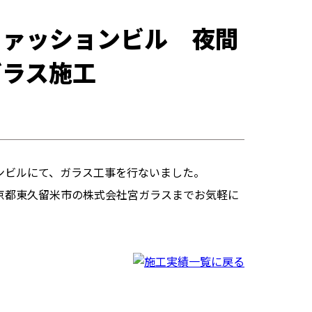
ファッションビル 夜間
ガラス施工
ンビルにて、ガラス工事を行ないました。
京都東久留米市の株式会社宮ガラスまでお気軽に