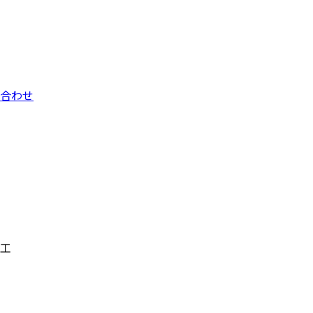
合わせ
工