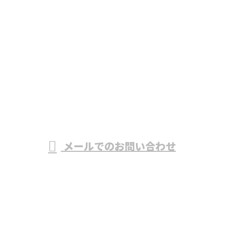
メールでのお問い合わせ