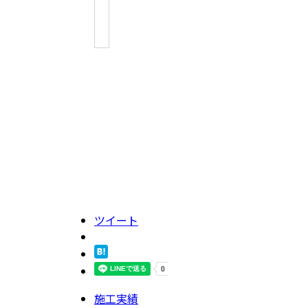
ツイート
施工実績